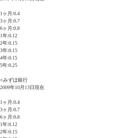
1ヶ月:0.4
3ヶ月:0.7
6ヶ月:0.8
1年:0.12
2年:0.15
3年:0.15
4年:0.15
5年:0.25
■
みずほ銀行
2009年10月13日現在
1ヶ月:0.4
3ヶ月:0.7
6ヶ月:0.8
1年:0.12
2年:0.15