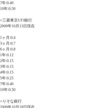
7年:0.40
10年:0.50
■
三菱東京UFJ銀行
2009年10月13日現在
1ヶ月:0.4
3ヶ月:0.7
6ヶ月:0.8
1年:0.12
2年:0.15
3年:0.15
4年:0.15
5年:0.25
7年:0.40
10年:0.50
■
りそな銀行
2009年10月18日現在