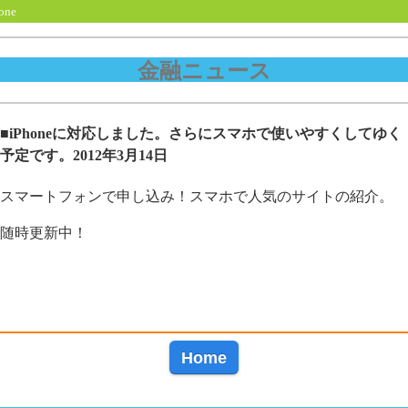
ne
金融ニュース
■iPhoneに対応しました。さらにスマホで使いやすくしてゆく
予定です。2012年3月14日
スマートフォンで申し込み！スマホで人気のサイトの紹介。
随時更新中！
Home