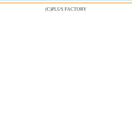
(C)PLUS FACTORY