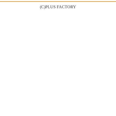
(C)PLUS FACTORY